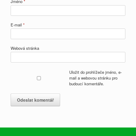
Jméno
*
E-mail
*
Webová stránka
Uložit do prohlížeče jméno, e-
mail a webovou stránku pro
budoucí komentáře.