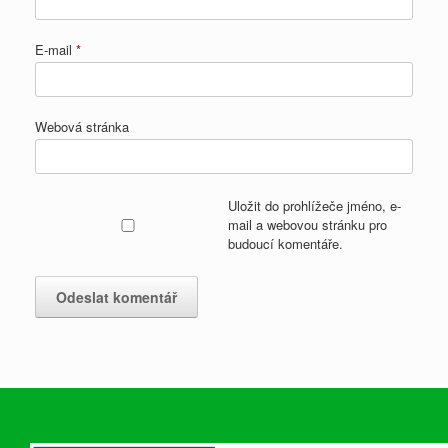
E-mail
*
Webová stránka
Uložit do prohlížeče jméno, e-
mail a webovou stránku pro
budoucí komentáře.