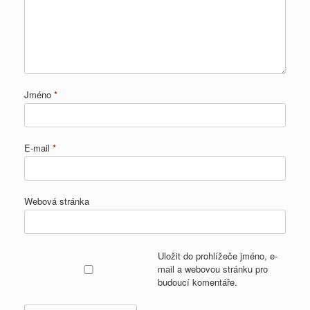
Jméno
*
E-mail
*
Webová stránka
Uložit do prohlížeče jméno, e-
mail a webovou stránku pro
budoucí komentáře.