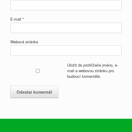
E-mail
*
Webová stránka
Uložit do prohlížeče jméno, e-
mail a webovou stránku pro
budoucí komentáře.