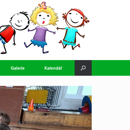
Galerie
Kalendář